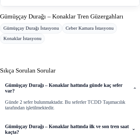
Gümüşçay Durağı – Konaklar Tren Güzergahları
Gümüşçay Durağı İstasyonu
Ceber Kamara İstasyonu
Konaklar İstasyonu
Sıkça Sorulan Sorular
Gümüşçay Durağı – Konaklar hattında günde kaç sefer
var?
Günde 2 sefer bulunmaktadır. Bu seferler TCDD Taşımacılık
tarafından işletilmektedir.
Gümüşçay Durağı – Konaklar hattında ilk ve son tren saat
kaçta?