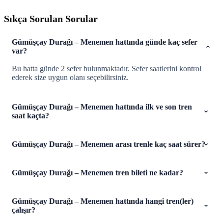
Sıkça Sorulan Sorular
Gümüşçay Durağı – Menemen hattında günde kaç sefer
var?
Bu hatta günde 2 sefer bulunmaktadır. Sefer saatlerini kontrol
ederek size uygun olanı seçebilirsiniz.
Gümüşçay Durağı – Menemen hattında ilk ve son tren
saat kaçta?
Gümüşçay Durağı – Menemen arası trenle kaç saat sürer?
Gümüşçay Durağı – Menemen tren bileti ne kadar?
Gümüşçay Durağı – Menemen hattında hangi tren(ler)
çalışır?