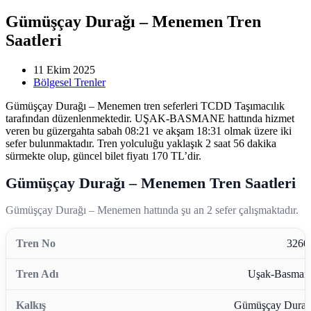
Gümüşçay Durağı – Menemen Tren
Saatleri
11 Ekim 2025
Bölgesel Trenler
Gümüşçay Durağı – Menemen tren seferleri TCDD Taşımacılık
tarafından düzenlenmektedir. UŞAK-BASMANE hattında hizmet
veren bu güzergahta sabah 08:21 ve akşam 18:31 olmak üzere iki
sefer bulunmaktadır. Tren yolculuğu yaklaşık 2 saat 56 dakika
sürmekte olup, güncel bilet fiyatı 170 TL’dir.
Gümüşçay Durağı – Menemen Tren Saatleri
Gümüşçay Durağı – Menemen hattında şu an 2 sefer çalışmaktadır.
3260
Uşak-Basman
Gümüşçay Durağ