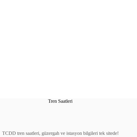
Tren Saatleri
TCDD tren saatleri, güzergah ve istasyon bilgileri tek sitede!