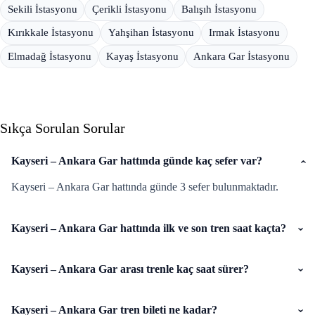
Sekili İstasyonu
Çerikli İstasyonu
Balışıh İstasyonu
Kırıkkale İstasyonu
Yahşihan İstasyonu
Irmak İstasyonu
Elmadağ İstasyonu
Kayaş İstasyonu
Ankara Gar İstasyonu
Sıkça Sorulan Sorular
Kayseri – Ankara Gar hattında günde kaç sefer var?
Kayseri – Ankara Gar hattında günde 3 sefer bulunmaktadır.
Kayseri – Ankara Gar hattında ilk ve son tren saat kaçta?
Kayseri – Ankara Gar arası trenle kaç saat sürer?
Kayseri – Ankara Gar tren bileti ne kadar?