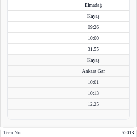
Elmadağ
Kayaş
09:26
10:00
31,55
Kayaş
Ankara Gar
10:01
10:13
12,25
52013