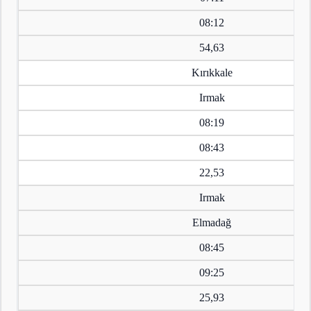
08:12
54,63
Kırıkkale
Irmak
08:19
08:43
22,53
Irmak
Elmadağ
08:45
09:25
25,93