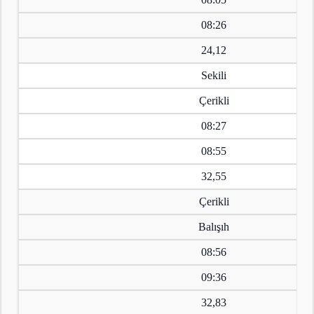
08:26
24,12
Sekili
Çerikli
08:27
08:55
32,55
Çerikli
Balışıh
08:56
09:36
32,83