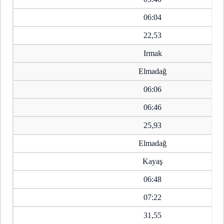
06:04
22,53
Irmak
Elmadağ
06:06
06:46
25,93
Elmadağ
Kayaş
06:48
07:22
31,55