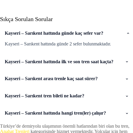
Sıkça Sorulan Sorular
Kayseri – Sarıkent hattında günde kaç sefer var?
Kayseri – Sarıkent hattında günde 2 sefer bulunmaktadır.
Kayseri – Sarıkent hattında ilk ve son tren saat kaçta?
Kayseri – Sarıkent arası trenle kaç saat sürer?
Kayseri – Sarıkent tren bileti ne kadar?
Kayseri – Sarıkent hattında hangi tren(ler) çalışır?
Türkiye’de demiryolu ulaşımının önemli hatlarından biri olan bu tren,
Anahat Trenleri
kategorisinde hizmet vermektedir. Yolcular için hem