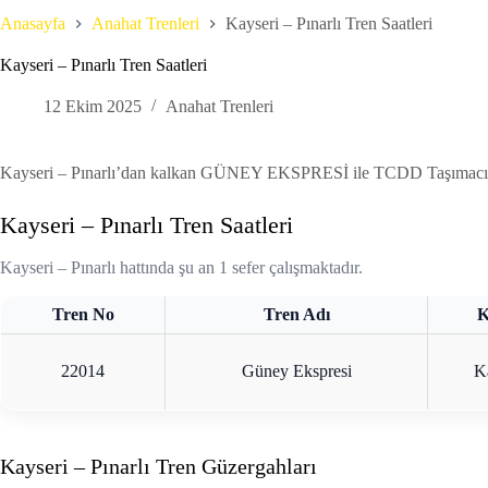
Anasayfa
Anahat Trenleri
Kayseri – Pınarlı Tren Saatleri
Kayseri – Pınarlı Tren Saatleri
12 Ekim 2025
Anahat Trenleri
Kayseri – Pınarlı’dan kalkan GÜNEY EKSPRESİ ile TCDD Taşımacılık’ın
Kayseri – Pınarlı Tren Saatleri
Kayseri – Pınarlı hattında şu an 1 sefer çalışmaktadır.
Tren No
Tren Adı
K
22014
Güney Ekspresi
K
Kayseri – Pınarlı Tren Güzergahları