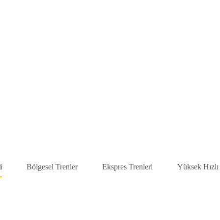
i
Bölgesel Trenler
Ekspres Trenleri
Yüksek Hızlı