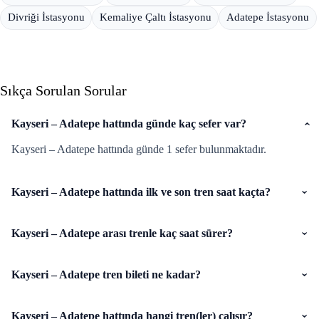
Divriği İstasyonu
Kemaliye Çaltı İstasyonu
Adatepe İstasyonu
Sıkça Sorulan Sorular
Kayseri – Adatepe hattında günde kaç sefer var?
Kayseri – Adatepe hattında günde 1 sefer bulunmaktadır.
Kayseri – Adatepe hattında ilk ve son tren saat kaçta?
Kayseri – Adatepe arası trenle kaç saat sürer?
Kayseri – Adatepe tren bileti ne kadar?
Kayseri – Adatepe hattında hangi tren(ler) çalışır?