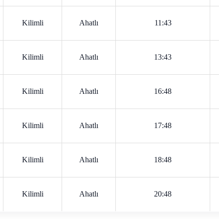
Kilimli
Ahatlı
11:43
Kilimli
Ahatlı
13:43
Kilimli
Ahatlı
16:48
Kilimli
Ahatlı
17:48
Kilimli
Ahatlı
18:48
Kilimli
Ahatlı
20:48