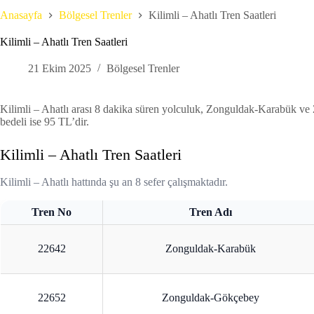
Anasayfa
Bölgesel Trenler
Kilimli – Ahatlı Tren Saatleri
Kilimli – Ahatlı Tren Saatleri
21 Ekim 2025
Bölgesel Trenler
Kilimli – Ahatlı arası 8 dakika süren yolculuk, Zonguldak-Karabük ve 
bedeli ise 95 TL’dir.
Kilimli – Ahatlı Tren Saatleri
Kilimli – Ahatlı hattında şu an 8 sefer çalışmaktadır.
Tren No
Tren Adı
22642
Zonguldak-Karabük
22652
Zonguldak-Gökçebey