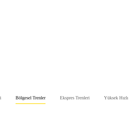
i
Bölgesel Trenler
Ekspres Trenleri
Yüksek Hızlı