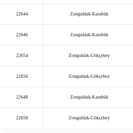
22644
Zonguldak-Karabük
22646
Zonguldak-Karabük
22654
Zonguldak-Gökçebey
22656
Zonguldak-Gökçebey
22648
Zonguldak-Karabük
22658
Zonguldak-Gökçebey