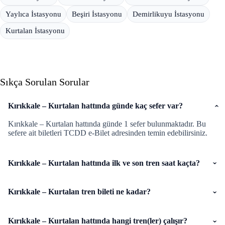
Yaylıca İstasyonu
Beşiri İstasyonu
Demirlikuyu İstasyonu
Kurtalan İstasyonu
Sıkça Sorulan Sorular
Kırıkkale – Kurtalan hattında günde kaç sefer var?
Kırıkkale – Kurtalan hattında günde 1 sefer bulunmaktadır. Bu
sefere ait biletleri TCDD e-Bilet adresinden temin edebilirsiniz.
Kırıkkale – Kurtalan hattında ilk ve son tren saat kaçta?
Kırıkkale – Kurtalan tren bileti ne kadar?
Kırıkkale – Kurtalan hattında hangi tren(ler) çalışır?