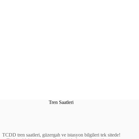
Tren Saatleri
TCDD tren saatleri, güzergah ve istasyon bilgileri tek sitede!