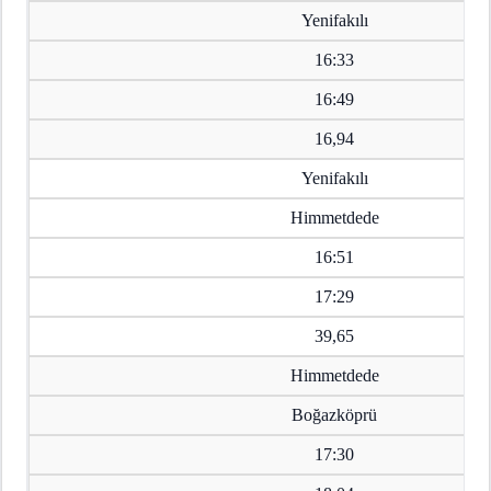
Yenifakılı
16:33
16:49
16,94
Yenifakılı
Himmetdede
16:51
17:29
39,65
Himmetdede
Boğazköprü
17:30