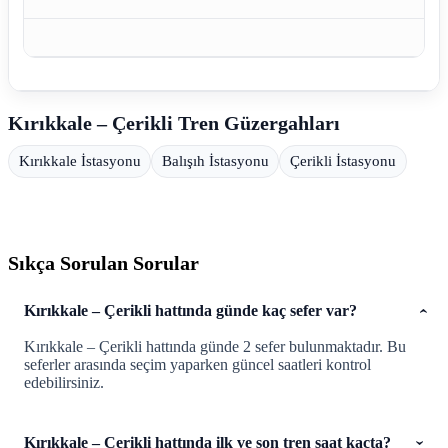
Kırıkkale – Çerikli Tren Güzergahları
Kırıkkale İstasyonu
Balışıh İstasyonu
Çerikli İstasyonu
Sıkça Sorulan Sorular
Kırıkkale – Çerikli hattında günde kaç sefer var?
Kırıkkale – Çerikli hattında günde 2 sefer bulunmaktadır. Bu
seferler arasında seçim yaparken güncel saatleri kontrol
edebilirsiniz.
Kırıkkale – Çerikli hattında ilk ve son tren saat kaçta?