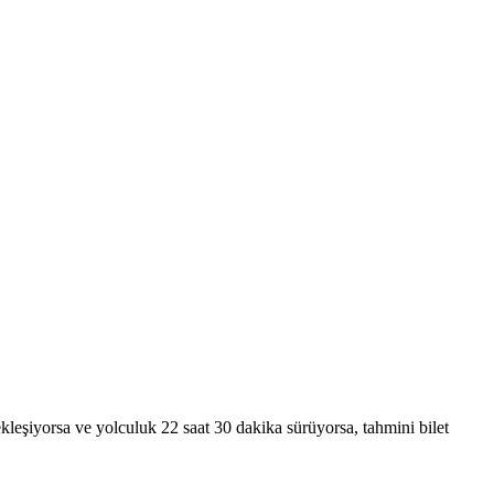
şiyorsa ve yolculuk 22 saat 30 dakika sürüyorsa, tahmini bilet