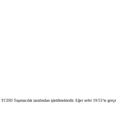
 Taşımacılık tarafından işletilmektedir. Eğer sefer 19:53’te gerçekle