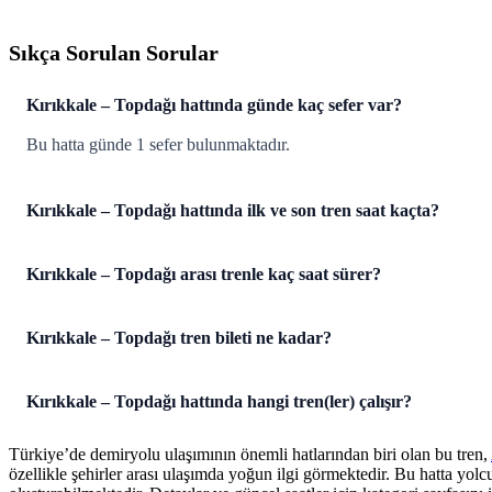
Sıkça Sorulan Sorular
Kırıkkale – Topdağı hattında günde kaç sefer var?
Bu hatta günde 1 sefer bulunmaktadır.
Kırıkkale – Topdağı hattında ilk ve son tren saat kaçta?
Kırıkkale – Topdağı arası trenle kaç saat sürer?
Kırıkkale – Topdağı tren bileti ne kadar?
Kırıkkale – Topdağı hattında hangi tren(ler) çalışır?
Türkiye’de demiryolu ulaşımının önemli hatlarından biri olan bu tren,
özellikle şehirler arası ulaşımda yoğun ilgi görmektedir. Bu hatta yol