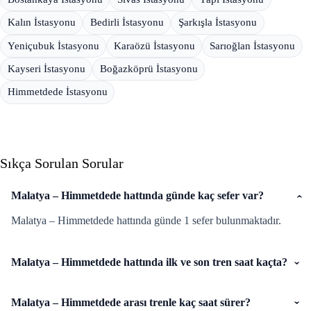
Kalın İstasyonu
Bedirli İstasyonu
Şarkışla İstasyonu
Yeniçubuk İstasyonu
Karaözü İstasyonu
Sarıoğlan İstasyonu
Kayseri İstasyonu
Boğazköprü İstasyonu
Himmetdede İstasyonu
Sıkça Sorulan Sorular
Malatya – Himmetdede hattında günde kaç sefer var?
Malatya – Himmetdede hattında günde 1 sefer bulunmaktadır.
Malatya – Himmetdede hattında ilk ve son tren saat kaçta?
Malatya – Himmetdede arası trenle kaç saat sürer?