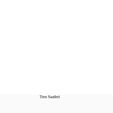
Tren Saatleri