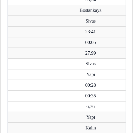
Bostankaya
Sivas
23:41
00:05
27,99
Sivas
Yapı
00:28
00:35
6,76
Yapı
Kalın