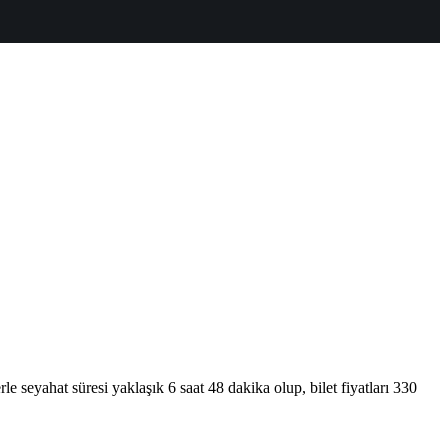
seyahat süresi yaklaşık 6 saat 48 dakika olup, bilet fiyatları 330