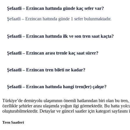
Şefaatli – Erzincan hattında günde kaç sefer var?
Şefaatli – Erzincan hattında günde 1 sefer bulunmaktadır.
Şefaatli – Erzincan hattında ilk ve son tren saat kaçta?
Şefaatli – Erzincan arası trenle kaç saat sürer?
Şefaatli – Erzincan tren bileti ne kadar?
Şefaatli – Erzincan hattında hangi tren(ler) çalışır?
Türkiye’de demiryolu ulaşımının önemli hatlarından biri olan bu tren,
özellikle şehirler arası ulaşımda yoğun ilgi görmektedir. Bu hatta yol
oluşturabilmektedir. Detaylar ve güncel saatler için kategori sayfasını i
Tren Saatleri