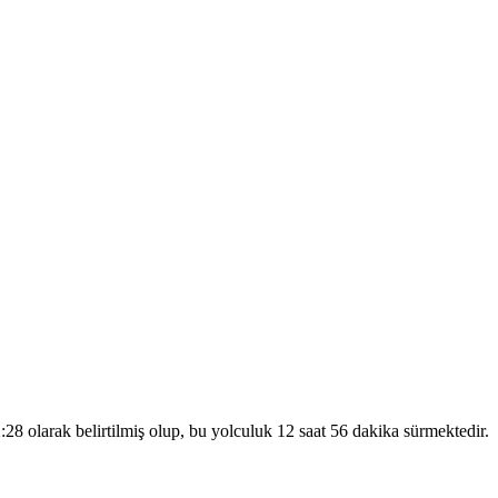
8 olarak belirtilmiş olup, bu yolculuk 12 saat 56 dakika sürmektedir.