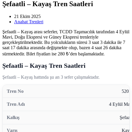
Şefaatli – Kayaş Tren Saatleri
21 Ekim 2025
Anahat Trenleri
Şefaatli – Kayaş arası seferler, TCDD Taşımacılık tarafından 4 Eylül
Mavi, Doğu Ekspresi ve Güney Ekspresi trenleriyle
gerçekleştirilmektedir. Bu yolculukların süresi 3 saat 3 dakika ile 7
saat 17 dakika arasında değişmekte olup, bazen 4 saat 26 dakika
sürmektedir. Bilet fiyatları ise 280 ₺’den başlamaktadır.
Şefaatli – Kayaş Tren Saatleri
Şefaatli – Kayaş hattında şu an 3 sefer çalışmaktadır.
5201
4 Eylül Mav
Şefaatl
Kaya