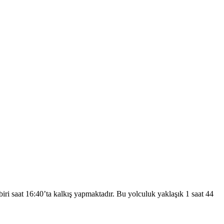
ri saat 16:40’ta kalkış yapmaktadır. Bu yolculuk yaklaşık 1 saat 44