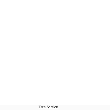
Tren Saatleri