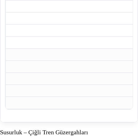
Susurluk – Çiğli Tren Güzergahları