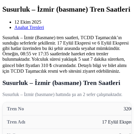
Susurluk – İzmir (basmane) Tren Saatleri
12 Ekim 2025
Anahat Trenleri
Susurluk – İzmir (Basmane) tren saatleri, TCDD Taşımacılık’ın
sunduğu seferlerle şekillenir. 17 Eylül Ekspresi ve 6 Eylül Ekspresi
gibi hatlar üzerinden bu iki şehir arasında seyahat mümkündür.
Örneğin, 08:55 ve 17:35 saatlerinde hareket eden trenler
bulunmaktadır. Yolculuk süresi yaklaşık 5 saat 7 dakika sürerken,
güncel bilet fiyatları 310 ₺ civarındadır. Detaylı bilgi ve bilet alımı
için TCDD Taşımacılık resmi web sitesini ziyaret edebilirsiniz.
Susurluk – İzmir (basmane) Tren Saatleri
Susurluk – İzmir (basmane) hattında şu an 2 sefer çalışmaktadır.
3200
17 Eylül Ekspres