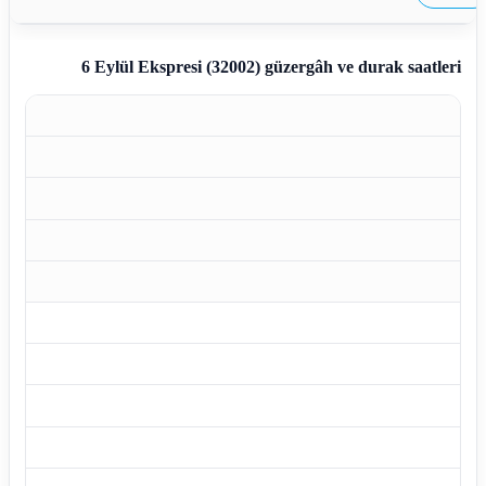
6 Eylül Ekspresi (32002)
güzergâh ve durak saatleri