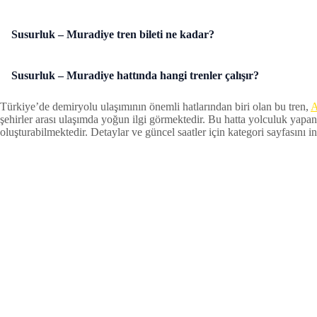
Susurluk – Muradiye tren bileti ne kadar?
Susurluk – Muradiye hattında hangi trenler çalışır?
Türkiye’de demiryolu ulaşımının önemli hatlarından biri olan bu tren,
A
şehirler arası ulaşımda yoğun ilgi görmektedir. Bu hatta yolculuk yapan
oluşturabilmektedir. Detaylar ve güncel saatler için kategori sayfasını inc