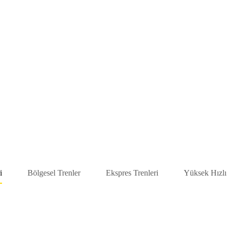
i
Bölgesel Trenler
Ekspres Trenleri
Yüksek Hızlı