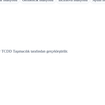
 TCDD Taşımacılık tarafından gerçekleştirilir.