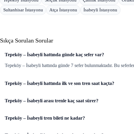
Sultanhisar İstasyonu
Atça İstasyonu
İsabeyli İstasyonu
Sıkça Sorulan Sorular
Tepeköy – İsabeyli hattında günde kaç sefer var?
Tepeköy – İsabeyli hattında günde 7 sefer bulunmaktadır. Bu seferler
Tepeköy – İsabeyli hattında ilk ve son tren saat kaçta?
Tepeköy – İsabeyli arası trenle kaç saat sürer?
Tepeköy – İsabeyli tren bileti ne kadar?