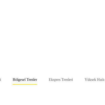
i
Bölgesel Trenler
Ekspres Trenleri
Yüksek Hızlı