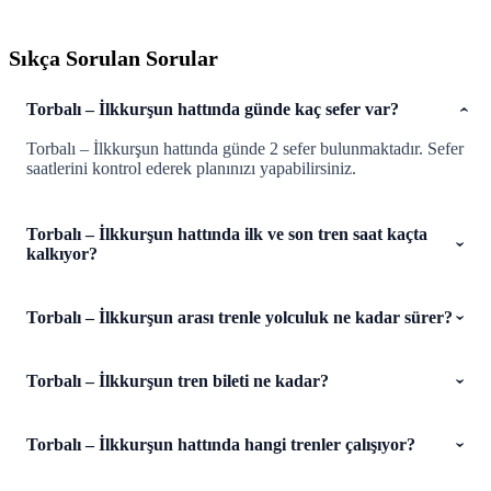
Sıkça Sorulan Sorular
Torbalı – İlkkurşun hattında günde kaç sefer var?
Torbalı – İlkkurşun hattında günde 2 sefer bulunmaktadır. Sefer
saatlerini kontrol ederek planınızı yapabilirsiniz.
Torbalı – İlkkurşun hattında ilk ve son tren saat kaçta
kalkıyor?
Torbalı – İlkkurşun arası trenle yolculuk ne kadar sürer?
Torbalı – İlkkurşun tren bileti ne kadar?
Torbalı – İlkkurşun hattında hangi trenler çalışıyor?