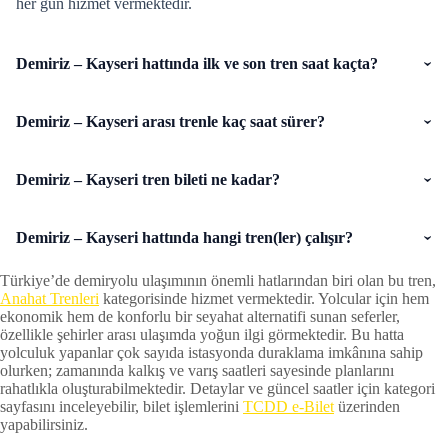
her gün hizmet vermektedir.
Demiriz – Kayseri hattında ilk ve son tren saat kaçta?
Demiriz – Kayseri arası trenle kaç saat sürer?
Demiriz – Kayseri tren bileti ne kadar?
Demiriz – Kayseri hattında hangi tren(ler) çalışır?
Türkiye’de demiryolu ulaşımının önemli hatlarından biri olan bu tren,
Anahat Trenleri
kategorisinde hizmet vermektedir. Yolcular için hem
ekonomik hem de konforlu bir seyahat alternatifi sunan seferler,
özellikle şehirler arası ulaşımda yoğun ilgi görmektedir. Bu hatta
yolculuk yapanlar çok sayıda istasyonda duraklama imkânına sahip
olurken; zamanında kalkış ve varış saatleri sayesinde planlarını
rahatlıkla oluşturabilmektedir. Detaylar ve güncel saatler için kategori
sayfasını inceleyebilir, bilet işlemlerini
TCDD e-Bilet
üzerinden
yapabilirsiniz.