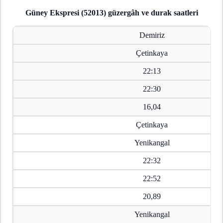
Güney Ekspresi (52013)
güzergâh ve durak saatleri
Demiriz
Çetinkaya
22:13
22:30
16,04
Çetinkaya
Yenikangal
22:32
22:52
20,89
Yenikangal