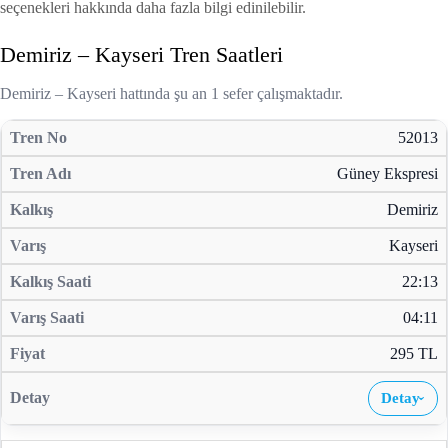
seçenekleri hakkında daha fazla bilgi edinilebilir.
Demiriz – Kayseri Tren Saatleri
Demiriz – Kayseri hattında şu an 1 sefer çalışmaktadır.
52013
Güney Ekspresi
Demiriz
Kayseri
22:13
04:11
295 TL
Detay
›