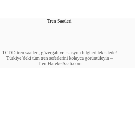
Tren Saatleri
TCDD tren saatleri, güzergah ve istasyon bilgileri tek sitede!
Türkiye’deki tüm tren seferlerini kolayca görüntüleyin –
Tren.HareketSaati.com
Tren Seferleri
İstasyonlar
Anahat Trenleri
Bölgesel Trenler
Ekspres Trenleri
Yüksek Hızlı Tren (YHT)
Site İçi Linkler