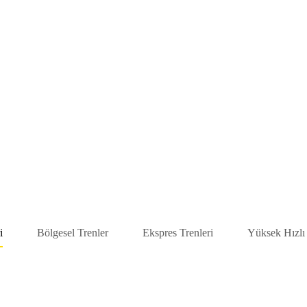
i
Bölgesel Trenler
Ekspres Trenleri
Yüksek Hızlı