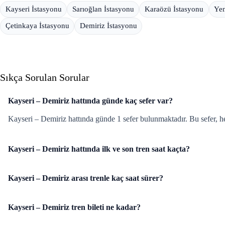
Kayseri İstasyonu
Sarıoğlan İstasyonu
Karaözü İstasyonu
Yen
Çetinkaya İstasyonu
Demiriz İstasyonu
Sıkça Sorulan Sorular
Kayseri – Demiriz hattında günde kaç sefer var?
Kayseri – Demiriz hattında günde 1 sefer bulunmaktadır. Bu sefer, h
Kayseri – Demiriz hattında ilk ve son tren saat kaçta?
Kayseri – Demiriz arası trenle kaç saat sürer?
Kayseri – Demiriz tren bileti ne kadar?