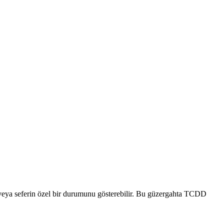
ğu veya seferin özel bir durumunu gösterebilir. Bu güzergahta TCDD