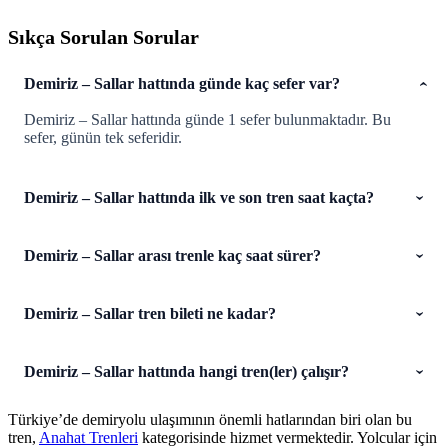
Sıkça Sorulan Sorular
Demiriz – Sallar hattında günde kaç sefer var?
Demiriz – Sallar hattında günde 1 sefer bulunmaktadır. Bu
sefer, günün tek seferidir.
Demiriz – Sallar hattında ilk ve son tren saat kaçta?
Demiriz – Sallar arası trenle kaç saat sürer?
Demiriz – Sallar tren bileti ne kadar?
Demiriz – Sallar hattında hangi tren(ler) çalışır?
Türkiye’de demiryolu ulaşımının önemli hatlarından biri olan bu
tren,
Anahat Trenleri
kategorisinde hizmet vermektedir. Yolcular için