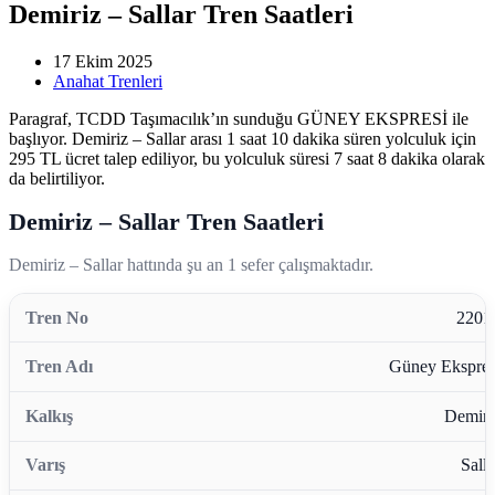
Demiriz – Sallar Tren Saatleri
17 Ekim 2025
Anahat Trenleri
Paragraf, TCDD Taşımacılık’ın sunduğu GÜNEY EKSPRESİ ile
başlıyor. Demiriz – Sallar arası 1 saat 10 dakika süren yolculuk için
295 TL ücret talep ediliyor, bu yolculuk süresi 7 saat 8 dakika olarak
da belirtiliyor.
Demiriz – Sallar Tren Saatleri
Demiriz – Sallar hattında şu an 1 sefer çalışmaktadır.
2201
Güney Ekspres
Demiri
Salla