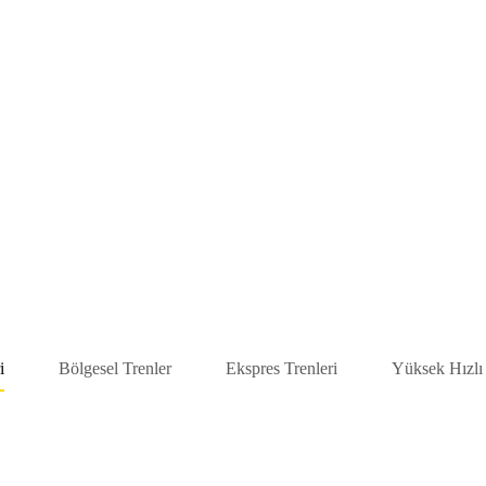
i
Bölgesel Trenler
Ekspres Trenleri
Yüksek Hızlı