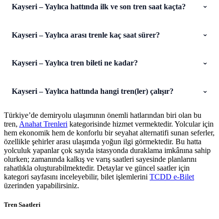
Kayseri – Yaylıca hattında ilk ve son tren saat kaçta?
Kayseri – Yaylıca arası trenle kaç saat sürer?
Kayseri – Yaylıca tren bileti ne kadar?
Kayseri – Yaylıca hattında hangi tren(ler) çalışır?
Türkiye’de demiryolu ulaşımının önemli hatlarından biri olan bu
tren,
Anahat Trenleri
kategorisinde hizmet vermektedir. Yolcular için
hem ekonomik hem de konforlu bir seyahat alternatifi sunan seferler,
özellikle şehirler arası ulaşımda yoğun ilgi görmektedir. Bu hatta
yolculuk yapanlar çok sayıda istasyonda duraklama imkânına sahip
olurken; zamanında kalkış ve varış saatleri sayesinde planlarını
rahatlıkla oluşturabilmektedir. Detaylar ve güncel saatler için
kategori sayfasını inceleyebilir, bilet işlemlerini
TCDD e-Bilet
üzerinden yapabilirsiniz.
Tren Saatleri