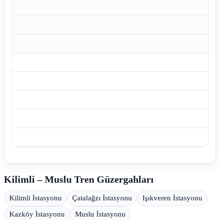
Kilimli – Muslu Tren Güzergahları
Kilimli İstasyonu
Çatalağzı İstasyonu
Işıkveren İstasyonu
Kazköy İstasyonu
Muslu İstasyonu