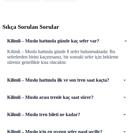
Sıkça Sorulan Sorular
Kilimli – Muslu hattında günde kaç sefer var?
Kilimli – Muslu hattında günde 8 sefer bulunmaktadır. Bu
seferlerden birini kaçırırsanız, bir sonraki sefer için bekleme
süreniz genellikle kısa olacaktır.
Kilimli – Muslu hattında ilk ve son tren saat kaçta?
Kilimli – Muslu arası trenle kaç saat sürer?
Kilimli – Muslu tren bileti ne kadar?
Kilimli – Muslu için en uygun sefer nasıl seçilir?