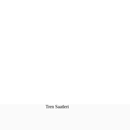
Tren Saatleri