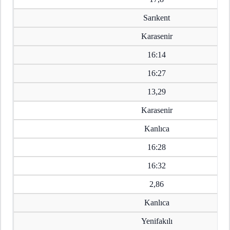
Sarıkent
Karasenir
16:14
16:27
13,29
Karasenir
Kanlıca
16:28
16:32
2,86
Kanlıca
Yenifakılı