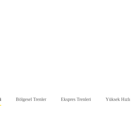
i
Bölgesel Trenler
Ekspres Trenleri
Yüksek Hızlı