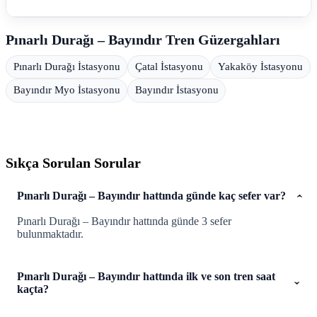
Pınarlı Durağı – Bayındır Tren Güzergahları
Pınarlı Durağı İstasyonu
Çatal İstasyonu
Yakaköy İstasyonu
Bayındır Myo İstasyonu
Bayındır İstasyonu
Sıkça Sorulan Sorular
Pınarlı Durağı – Bayındır hattında günde kaç sefer var?
Pınarlı Durağı – Bayındır hattında günde 3 sefer
bulunmaktadır.
Pınarlı Durağı – Bayındır hattında ilk ve son tren saat
kaçta?