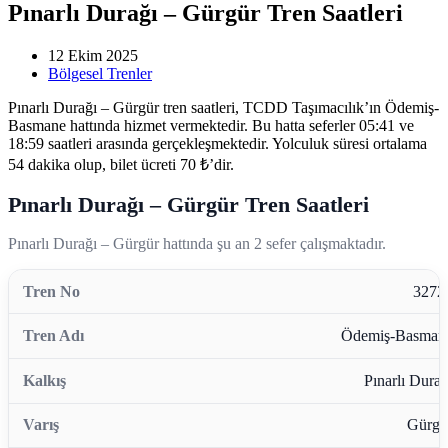
Pınarlı Durağı – Gürgür Tren Saatleri
12 Ekim 2025
Bölgesel Trenler
Pınarlı Durağı – Gürgür tren saatleri, TCDD Taşımacılık’ın Ödemiş-
Basmane hattında hizmet vermektedir. Bu hatta seferler 05:41 ve
18:59 saatleri arasında gerçekleşmektedir. Yolculuk süresi ortalama
54 dakika olup, bilet ücreti 70 ₺’dir.
Pınarlı Durağı – Gürgür Tren Saatleri
Pınarlı Durağı – Gürgür hattında şu an 2 sefer çalışmaktadır.
3272
Ödemiş-Basman
Pınarlı Durağ
Gürgü