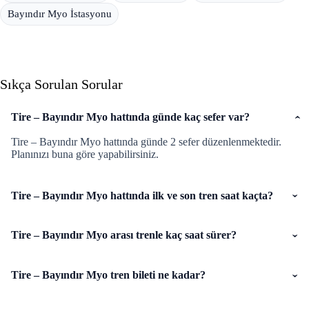
Bayındır Myo İstasyonu
Sıkça Sorulan Sorular
Tire – Bayındır Myo hattında günde kaç sefer var?
Tire – Bayındır Myo hattında günde 2 sefer düzenlenmektedir.
Planınızı buna göre yapabilirsiniz.
Tire – Bayındır Myo hattında ilk ve son tren saat kaçta?
Tire – Bayındır Myo arası trenle kaç saat sürer?
Tire – Bayındır Myo tren bileti ne kadar?