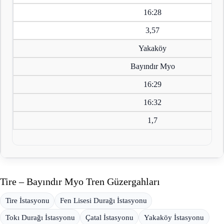
16:28
3,57
Yakaköy
Bayındır Myo
16:29
16:32
1,7
Tire – Bayındır Myo Tren Güzergahları
Tire İstasyonu
Fen Lisesi Durağı İstasyonu
Tokı Durağı İstasyonu
Çatal İstasyonu
Yakaköy İstasyonu