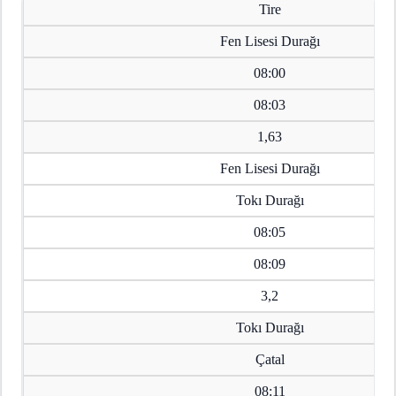
Tire
Fen Lisesi Durağı
08:00
08:03
1,63
Fen Lisesi Durağı
Tokı Durağı
08:05
08:09
3,2
Tokı Durağı
Çatal
08:11