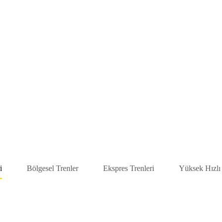
i
Bölgesel Trenler
Ekspres Trenleri
Yüksek Hızlı