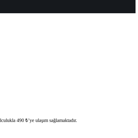
culukla 490 ₺’ye ulaşım sağlamaktadır.