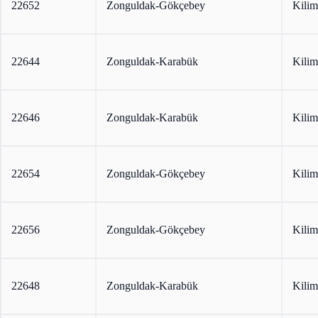
22652
Zonguldak-Gökçebey
Kilim
22644
Zonguldak-Karabük
Kilim
22646
Zonguldak-Karabük
Kilim
22654
Zonguldak-Gökçebey
Kilim
22656
Zonguldak-Gökçebey
Kilim
22648
Zonguldak-Karabük
Kilim