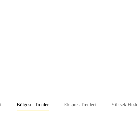
i
Bölgesel Trenler
Ekspres Trenleri
Yüksek Hızlı