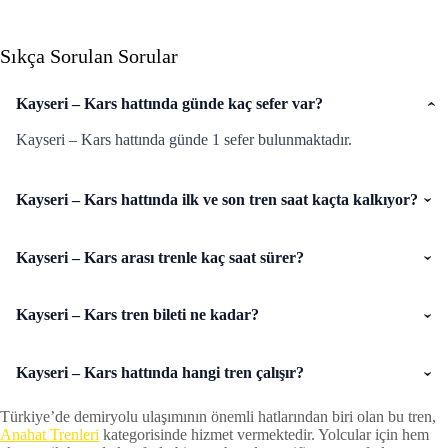
Sıkça Sorulan Sorular
Kayseri – Kars hattında günde kaç sefer var?
Kayseri – Kars hattında günde 1 sefer bulunmaktadır.
Kayseri – Kars hattında ilk ve son tren saat kaçta kalkıyor?
Kayseri – Kars arası trenle kaç saat sürer?
Kayseri – Kars tren bileti ne kadar?
Kayseri – Kars hattında hangi tren çalışır?
Türkiye’de demiryolu ulaşımının önemli hatlarından biri olan bu tren,
Anahat Trenleri
kategorisinde hizmet vermektedir. Yolcular için hem