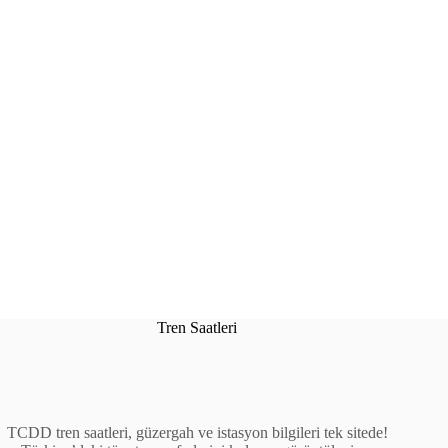
Tren Saatleri
TCDD tren saatleri, güzergah ve istasyon bilgileri tek sitede!