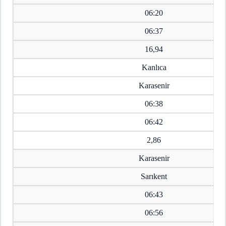
06:20
06:37
16,94
Kanlıca
Karasenir
06:38
06:42
2,86
Karasenir
Sarıkent
06:43
06:56