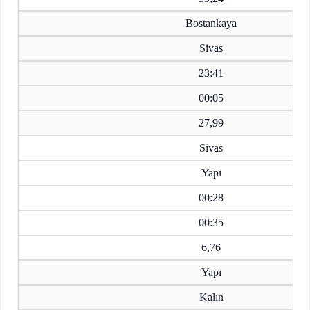
Bostankaya
Sivas
23:41
00:05
27,99
Sivas
Yapı
00:28
00:35
6,76
Yapı
Kalın