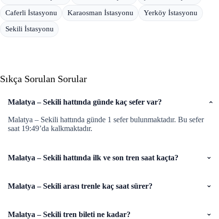
Caferli İstasyonu
Karaosman İstasyonu
Yerköy İstasyonu
Sekili İstasyonu
Sıkça Sorulan Sorular
Malatya – Sekili hattında günde kaç sefer var?
Malatya – Sekili hattında günde 1 sefer bulunmaktadır. Bu sefer
saat 19:49’da kalkmaktadır.
Malatya – Sekili hattında ilk ve son tren saat kaçta?
Malatya – Sekili arası trenle kaç saat sürer?
Malatya – Sekili tren bileti ne kadar?